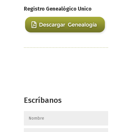
Registro Genealógico Unico
Escríbanos