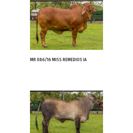
MR 086/16 MISS REMEDIOS IA