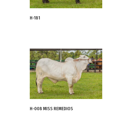
H-181
H-008 MISS REMEDIOS