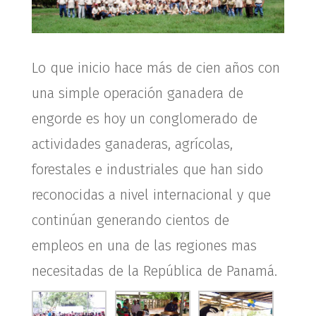
Lo que inicio hace más de cien años con
una simple operación ganadera de
engorde es hoy un conglomerado de
actividades ganaderas, agrícolas,
forestales e industriales que han sido
reconocidas a nivel internacional y que
continúan generando cientos de
empleos en una de las regiones mas
necesitadas de la República de Panamá.