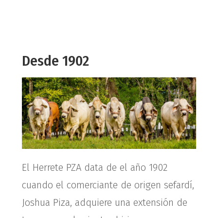
Desde 1902
El Herrete PZA data de el año 1902
cuando el comerciante de origen sefardí,
Joshua Piza, adquiere una extensión de