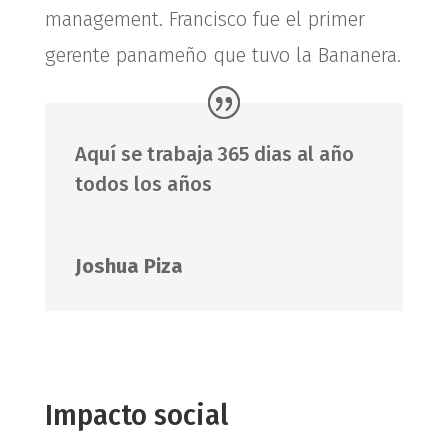
management. Francisco fue el primer
gerente panameño que tuvo la Bananera.
Aquí se trabaja 365 dias al año
todos los años
Joshua Piza
Impacto social