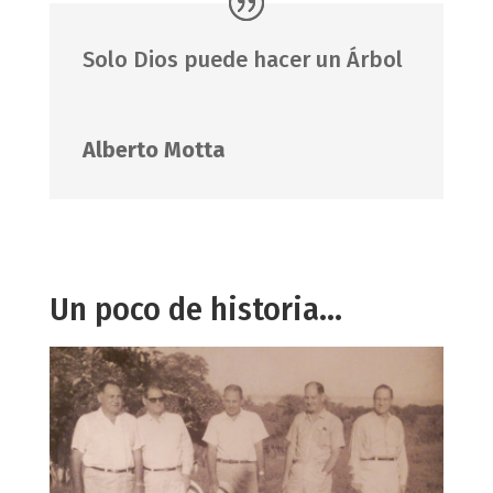
Solo Dios puede hacer un Árbol
Alberto Motta
Un poco de historia…