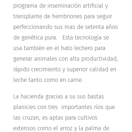
programa de inseminación artificial y
transplante de hembriones para seguir
perfeccionando sus mas de setenta años
de genética pura. Esta tecnología se
usa también en el hato lechero para
generar animales con alta productividad,
rápido crecimiento y superior calidad en
leche tanto como en carne.
La hacienda gracias a su sus bastas
planicies con tres importantes ríos que
las cruzan, es aptas para cultivos
extensos como el arroz y la palma de