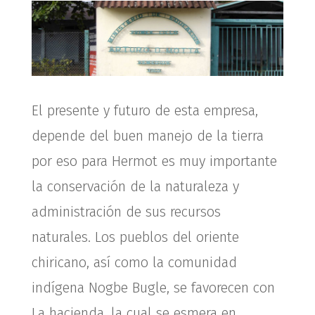
El presente y futuro de esta empresa,
depende del buen manejo de la tierra
por eso para Hermot es muy importante
la conservación de la naturaleza y
administración de sus recursos
naturales. Los pueblos del oriente
chiricano, así como la comunidad
indígena Nogbe Bugle, se favorecen con
La hacienda, la cual se esmera en