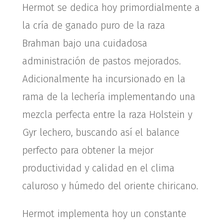
Hermot se dedica hoy primordialmente a
la cría de ganado puro de la raza
Brahman bajo una cuidadosa
administración de pastos mejorados.
Adicionalmente ha incursionado en la
rama de la lechería implementando una
mezcla perfecta entre la raza Holstein y
Gyr lechero, buscando así el balance
perfecto para obtener la mejor
productividad y calidad en el clima
caluroso y húmedo del oriente chiricano.
Hermot implementa hoy un constante