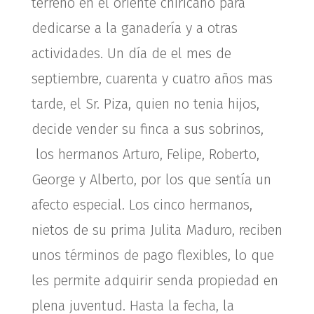
terreno en el oriente chiricano para
dedicarse a la ganadería y a otras
actividades. Un día de el mes de
septiembre, cuarenta y cuatro años mas
tarde, el Sr. Piza, quien no tenia hijos,
decide vender su finca a sus sobrinos,
los hermanos Arturo, Felipe, Roberto,
George y Alberto, por los que sentía un
afecto especial. Los cinco hermanos,
nietos de su prima Julita Maduro, reciben
unos términos de pago flexibles, lo que
les permite adquirir senda propiedad en
plena juventud. Hasta la fecha, la