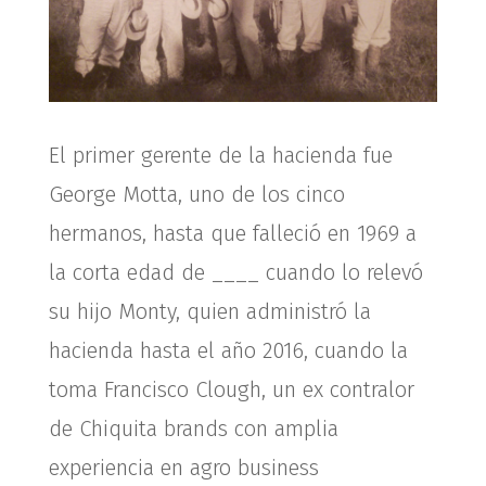
El primer gerente de la hacienda fue
George Motta, uno de los cinco
hermanos, hasta que falleció en 1969 a
la corta edad de ____ cuando lo relevó
su hijo Monty, quien administró la
hacienda hasta el año 2016, cuando la
toma Francisco Clough, un ex contralor
de Chiquita brands con amplia
experiencia en agro business