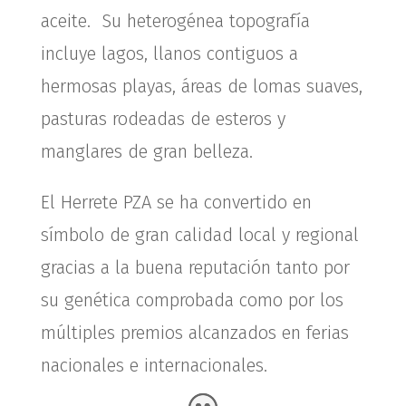
aceite. Su heterogénea topografía
incluye lagos, llanos contiguos a
hermosas playas, áreas de lomas suaves,
pasturas rodeadas de esteros y
manglares de gran belleza.
El Herrete PZA se ha convertido en
símbolo de gran calidad local y regional
gracias a la buena reputación tanto por
su genética comprobada como por los
múltiples premios alcanzados en ferias
nacionales e internacionales.