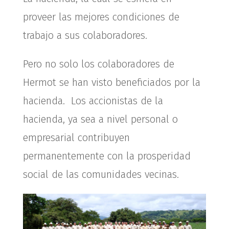
proveer las mejores condiciones de
trabajo a sus colaboradores.
Pero no solo los colaboradores de
Hermot se han visto beneficiados por la
hacienda. Los accionistas de la
hacienda, ya sea a nivel personal o
empresarial contribuyen
permanentemente con la prosperidad
social de las comunidades vecinas.