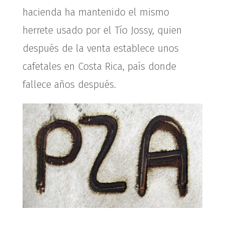
hacienda ha mantenido el mismo
herrete usado por el Tío Jossy, quien
después de la venta establece unos
cafetales en Costa Rica, país donde
fallece años después.